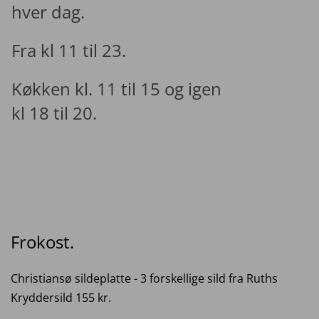
hver dag.
Fra kl 11 til 23.
Køkken kl. 11 til 15 og igen
kl 18 til 20.
Frokost.
Christiansø sildeplatte - 3 forskellige sild fra Ruths
Kryddersild 155 kr.