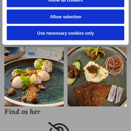
Allow all cookies
Allow selection
Use necessary cookies only
Find os her