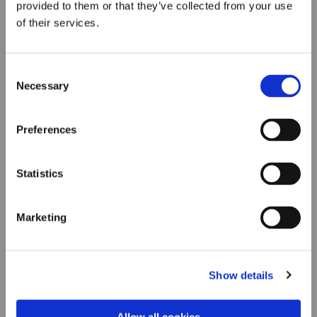
provided to them or that they’ve collected from your use
of their services.
Consent
Necessary
Selection
Preferences
Statistics
Marketing
Show details