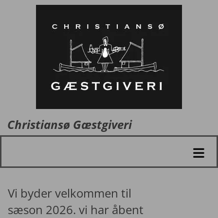
Christiansø Gæstgiveri
Vi byder velkommen til
sæson 2026. vi har åbent