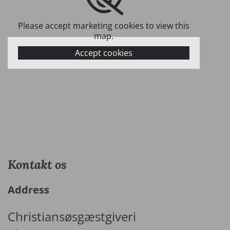
Please accept marketing cookies to view this
map.
Accept cookies
Kontakt os
Address
Christiansøsgæstgiveri